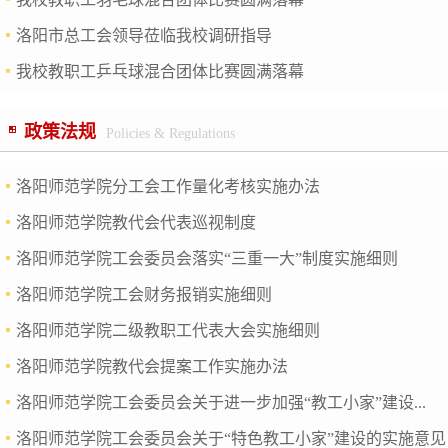
洛阳市总工会领导莅临我校调研指导
我校教职工乒乓球混合团体比赛圆满落幕
政策法规
Policies & Regulations
1
洛阳师范学院分工会工作量化考核实施办法
洛阳师范学院教代会代表巡视制度
洛阳师范学院工会委员会落实“三重一大”制度实施细则
洛阳师范学院工会财务报销实施细则
洛阳师范学院二级教职工代表大会实施细则
洛阳师范学院教代会提案工作实施办法
洛阳师范学院工会委员会关于进一步加强“教工小家”建设...
洛阳师范学院工会委员会关于“特色教工小家”建设的实施意见