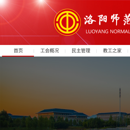
首页
工会概况
民主管理
教工之家
|
|
|
|