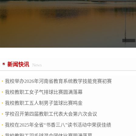
新闻快讯
News
我校举办2026年河南省教育系统教学技能竞赛初赛
我校教职工女子气排球比赛圆满落幕
我校教职工五人制男子篮球比赛鸣金
学校召开第四届教职工代表大会第六次会议
我校在2025年全省“书香三八”读书活动中荣获佳绩
我校教职工羽毛球混合团体比赛圆满落幕