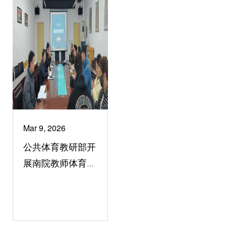
Mar 9, 2026
公共体育教研部开
展南院教师体育教
学专项培训会