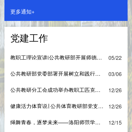
更多通知+
党建工作
教职工理论宣讲|公共教研部开展师德师风专题理论宣讲
05/22
公共教研部党委部署开展树立和践行正确政绩观学习教育
03/06
公共教研分工会成功举办教职工匹克球健身活动
12/26
健康活力体育说∣ 公共体育教研部党支部开展教职工匹克球健身教学交流活动
12/26
绳舞青春，逐梦未来——洛阳师范学院公共体育教研部“希望跳动”党日活动圆满举行
12/15