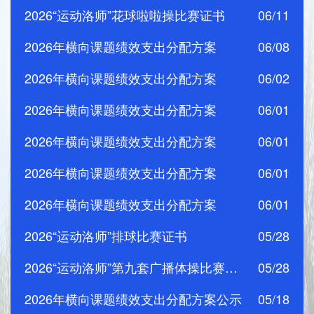
2026“运动洛师”花球啦啦操比赛证书
06/11
2026年横向课题绩效支出分配方案
06/08
2026年横向课题绩效支出分配方案
06/02
2026年横向课题绩效支出分配方案
06/01
2026年横向课题绩效支出分配方案
06/01
2026年横向课题绩效支出分配方案
06/01
2026年横向课题绩效支出分配方案
06/01
2026“运动洛师”排球比赛证书
05/28
2026“运动洛师”第九套广播体操比赛证书
05/28
2026年横向课题绩效支出分配方案公示
05/18