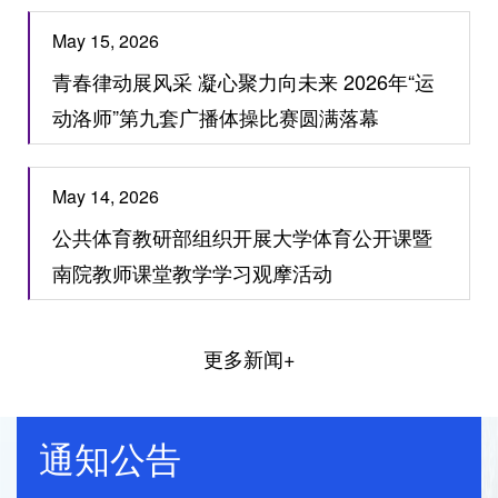
May 15, 2026
青春律动展风采 凝心聚力向未来 2026年“运
动洛师”第九套广播体操比赛圆满落幕
May 14, 2026
公共体育教研部组织开展大学体育公开课暨
南院教师课堂教学学习观摩活动
更多新闻+
通知公告