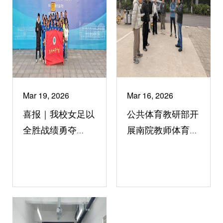
Mar 19, 2026
Mar 16, 2026
喜报｜我校女足以
公共体育教研部开
全胜战绩勇夺
展南院教师体育教
2025—2026河南
学实践培训
省大学生足球联赛
冠军