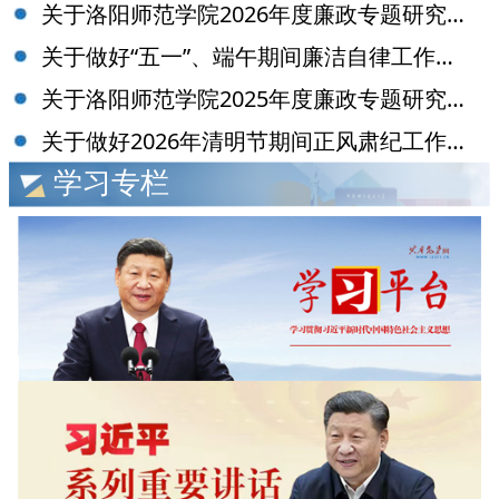
关于洛阳师范学院2026年度廉政专题研究项目立项结果的公示
关于做好“五一”、端午期间廉洁自律工作的通知
关于洛阳师范学院2025年度廉政专题研究项目结项鉴定结果的公示
关于做好2026年清明节期间正风肃纪工作的通知
学习专栏