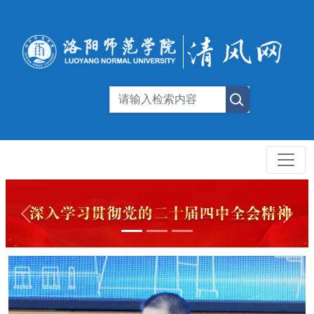
Previous
Next