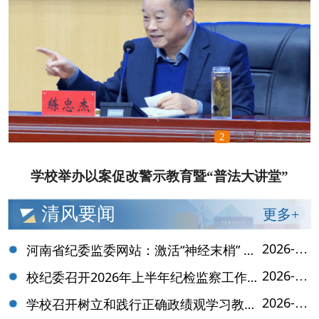
1
2
3
4
5
6
“文以化人·廉以养德”图书专架——图书馆
清风要闻
更多+
2026-07-09
河南省纪委监委网站：激活“神经末梢” 擦亮基层...
2026-07-06
校纪委召开2026年上半年纪检监察工作总结推进会
2026-06-05
学校召开树立和践行正确政绩观学习教育警示教育会