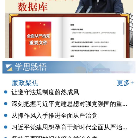
学思践悟
廉政聚焦
更多+
让遵守法规制度蔚然成风
深刻把握习近平党建思想对强党强国的重大意义
从抓作风入手推进全面从严治党
习近平党建思想孕育于新时代全面从严治党的伟大实践