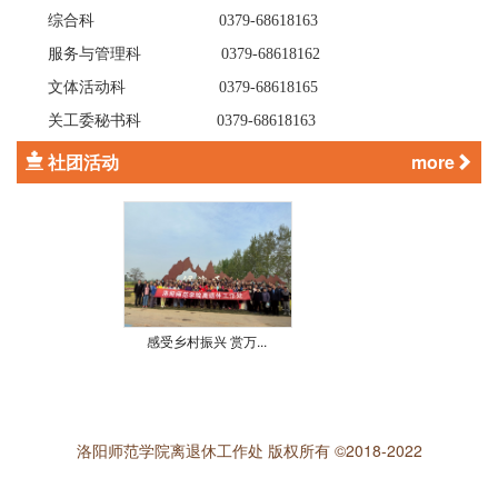
综合科
0379-68618163
服务与管理科
0379-68618162
文体活动科
0379-68618165
关工委秘书科
0379-68618163
社团活动
more
感受乡村振兴 赏万...
洛阳师范学院离退休工作处 版权所有 ©2018-2022