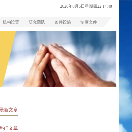
2026年8月6日星期四22:14:49
机构设置
研究团队
条件设施
制度文件
最新文章
热门文章