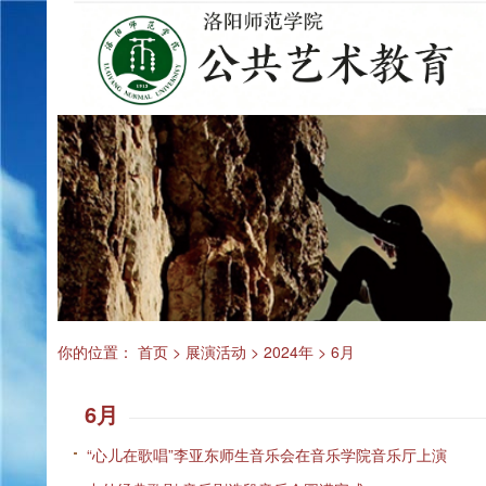
你的位置：
首页
>
展演活动
>
2024年
>
6月
6月
“心儿在歌唱”李亚东师生音乐会在音乐学院音乐厅上演