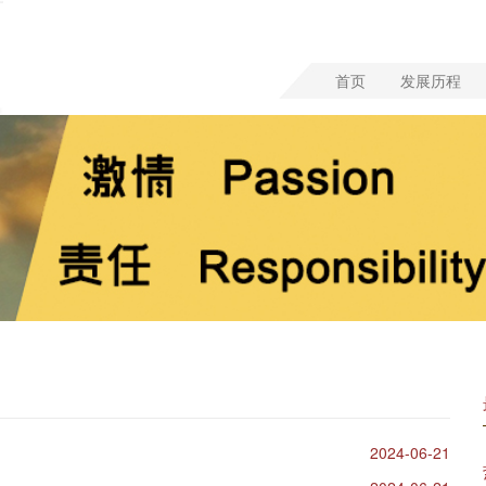
首页
发展历程
2024-06-21