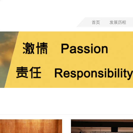
首页
发展历程