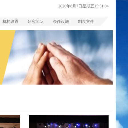
2026年8月7日星期五15:51:05
机构设置
研究团队
条件设施
制度文件