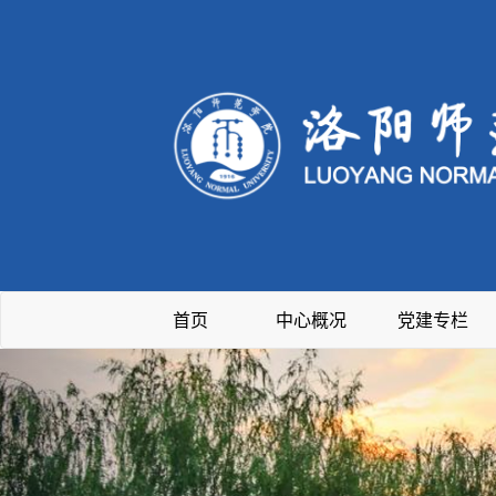
首页
中心概况
党建专栏
Previous