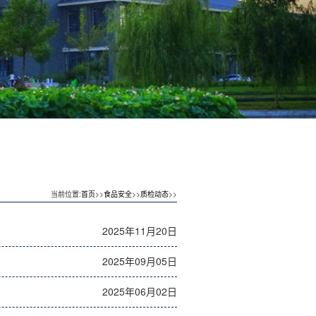
当前位置:
首页
>>
食品安全
>>
质检动态
>>
2025年11月20日
2025年09月05日
2025年06月02日