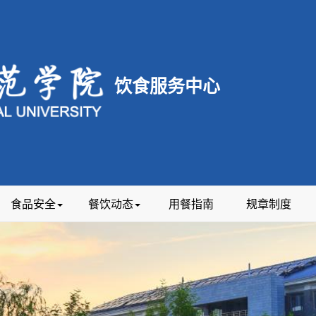
饮食服务中心
食品安全
餐饮动态
用餐指南
规章制度