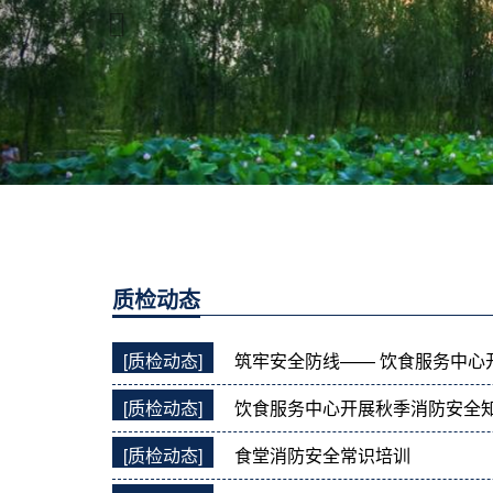
质检动态
[质检动态]
筑牢安全防线—— 饮食服务中心
[质检动态]
饮食服务中心开展秋季消防安全
[质检动态]
食堂消防安全常识培训