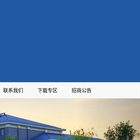
联系我们
下载专区
招商公告
Next