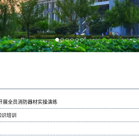
开展全员消防器材实操演练
知识培训