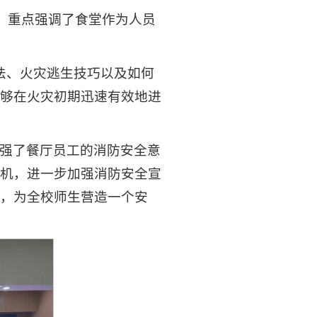
，重点强调了食堂作为人员
法、火灾逃生技巧以及如何
够在火灾初期迅速有效地进
强了餐厅员工的消防安全意
机，进一步加强消防安全宣
，为全校师生营造一个安