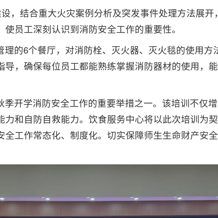
”建设，结合重大火灾案例分析及突发事件处理方法展开
，使员工深刻认识到消防安全工作的重要性。
管理的6个餐厅，对消防栓、灭火器、灭火毯的使用方
指导，确保每位员工都能熟练掌握消防器材的使用，能
秋季开学消防安全工作的重要举措之一。该培训不仅增
能力和自防自救能力。饮食服务中心将以此次培训为契
安全工作常态化、制度化。切实保障师生生命财产安全