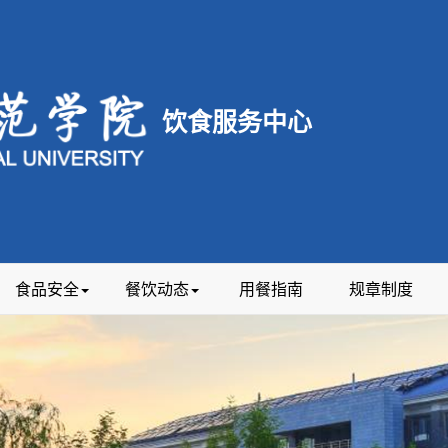
饮食服务中心
食品安全
餐饮动态
用餐指南
规章制度