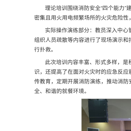
理论培训围绕消防安全“四个能力
密集且用火用电频繁场所的火灾危险性
实际操作演练部分：教员深入中心
组织人员疏散等内容进行了现场演示和
行扑救。
此次培训内容丰富、形式多样，是
识，还提高了在面对火灾时的应急反应
传教育，定期开展消防演练，推动消防
全、和谐的就餐环境。