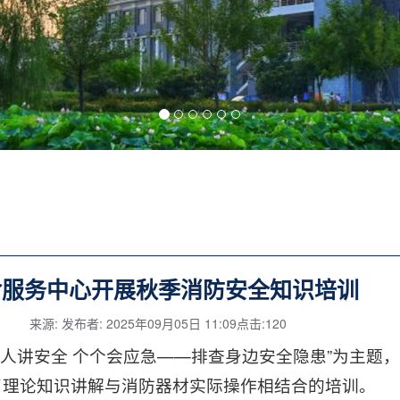
食服务中心开展秋季消防安全知识培训
来源: 发布者: 2025年09月05日 11:09点击:
120
以“人人讲安全 个个会应急——排查身边安全隐患”为主
了理论知识讲解与消防器材实际操作相结合的培训。