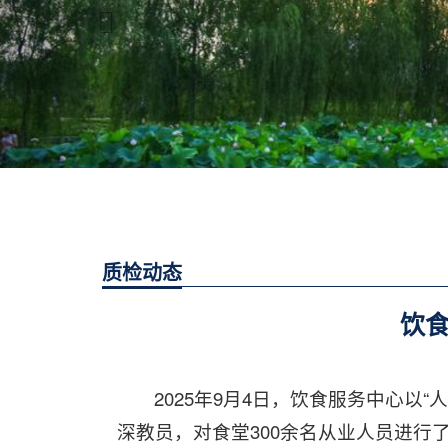
质检动态
饮
2025年9月4日，饮食服务中心
深教员，对食堂300余名从业人员进行