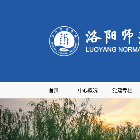
首页
中心概况
党建专栏
Previous