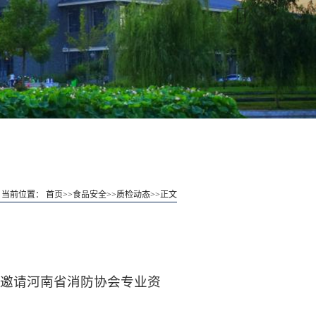
当前位置：
首页
>>
食品安全
>>
质检动态
>>
正文
题，邀请河南省消防协会专业资