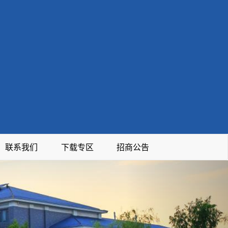
联系我们
下载专区
招商公告
Next