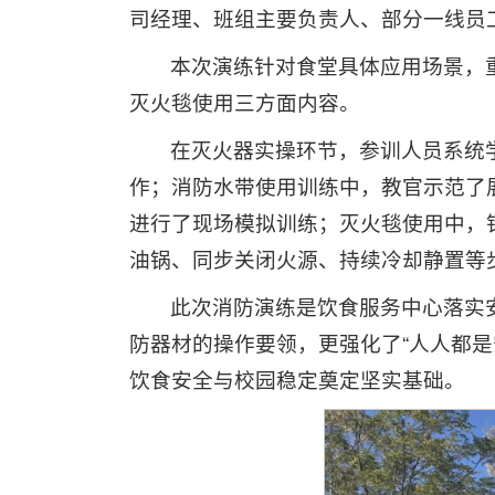
司经理、班组主要负责人、部分一线员工
本次演练针对食堂具体应用场景，
灭火毯使用三方面内容。
在灭火器实操环节，参训人员系统
作；消防水带使用训练中，教官示范了
进行了现场模拟训练；灭火毯使用中，
油锅、同步关闭火源、持续冷却静置等
此次消防演练是饮食服务中心落实
防器材的操作要领，更强化了“人人都
饮食安全与校园稳定奠定坚实基础。