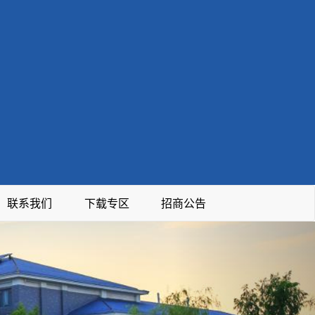
联系我们
下载专区
招商公告
Next