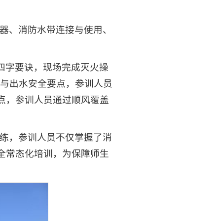
器、消防水带连接与使用、
四字要诀，现场完成灭火操
与出水安全要点，参训人员
点，参训人员通过顺风覆盖
练，参训人员不仅掌握了消
全常态化培训，为保障师生