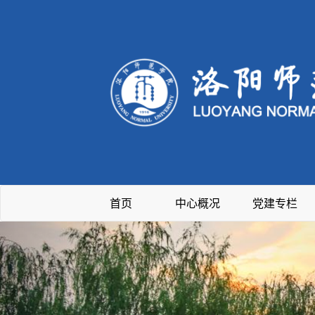
首页
中心概况
党建专栏
Previous