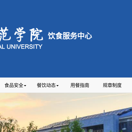
饮食服务中心
食品安全
餐饮动态
用餐指南
规章制度