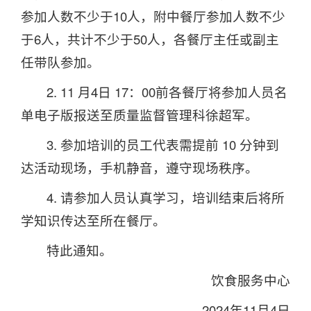
参加人数不少于10人，附中餐厅参加人数不少
于6人，共计不少于50人，各餐厅主任或副主
任带队参加。
2. 11 月4日 17：00前各餐厅将参加人员名
单电子版报送至质量监督管理科徐超军。
3. 参加培训的员工代表需提前 10 分钟到
达活动现场，手机静音，遵守现场秩序。
4. 请参加人员认真学习，培训结束后将所
学知识传达至所在餐厅。
特此通知。
饮食服务中心
2024年11月4日