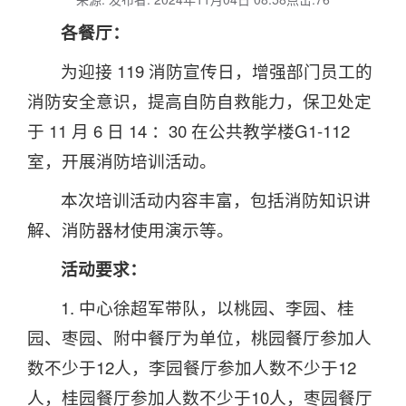
各餐厅：
为迎接 119 消防宣传日，增强部门员工的
消防安全意识，提高自防自救能力，保卫处定
于 11 月 6 日 14 ：30 在公共教学楼G1-112
室，开展消防培训活动。
本次培训活动内容丰富，包括消防知识讲
解、消防器材使用演示等。
活动要求：
1. 中心徐超军带队，以桃园、李园、桂
园、枣园、附中餐厅为单位，桃园餐厅参加人
数不少于12人，李园餐厅参加人数不少于12
人，桂园餐厅参加人数不少于10人，枣园餐厅