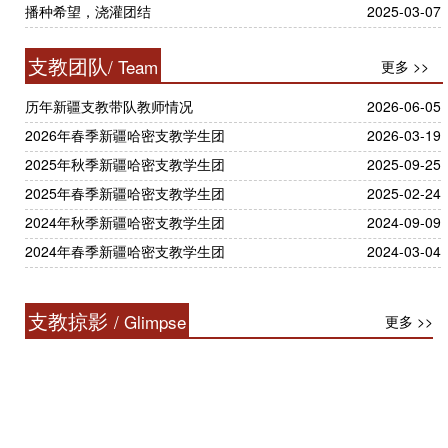
播种希望，浇灌团结
2025-03-07
支教团队
/ Team
更多 >>
历年新疆支教带队教师情况
2026-06-05
2026年春季新疆哈密支教学生团
2026-03-19
2025年秋季新疆哈密支教学生团
2025-09-25
2025年春季新疆哈密支教学生团
2025-02-24
2024年秋季新疆哈密支教学生团
2024-09-09
2024年春季新疆哈密支教学生团
2024-03-04
支教掠影
/ Glimpse
更多 >>