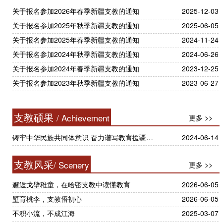
关于报名参加2026年春季新疆支教的通知
2025-12-03
关于报名参加2025年秋季新疆支教的通知
2025-06-05
关于报名参加2025年春季新疆支教的通知
2024-11-24
关于报名参加2024年秋季新疆支教的通知
2024-06-26
关于报名参加2024年春季新疆支教的通知
2023-12-25
关于报名参加2023年秋季新疆支教的通知
2023-06-27
支教硕果
/ Achievement
更多 >>
铸牢中华民族共同体意识 奋力谱写教育援疆新篇章——我校举行援疆支教20周年座谈会暨深化教育合作框架协议签约仪式
2024-06-14
支教风采
/ Scenery
更多 >>
邂逅戈壁稚童，在哈密支教中读懂教育
2026-06-05
壁育桃李，支教悟初心
2026-06-05
不积小流，不成江海
2025-03-07