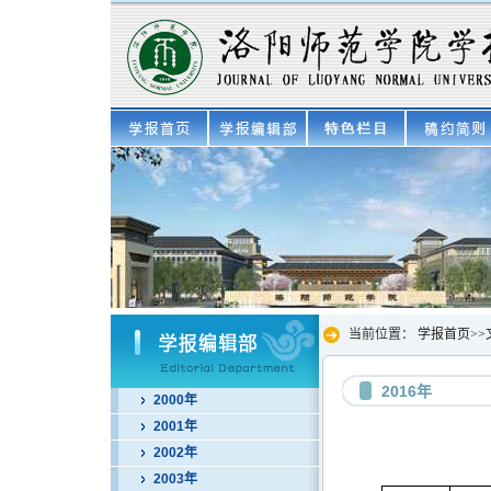
当前位置：
学报首页
>>
2016年
2000年
2001年
2002年
2003年