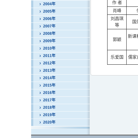
作 者
2004年
肖峰
2005年
刘昌琪
2006年
国
等
2007年
2008年
新课
郭颖
2009年
2010年
2011年
乐爱国
儒家
2012年
2013年
2014年
2015年
2016年
2017年
2018年
2019年
2020年