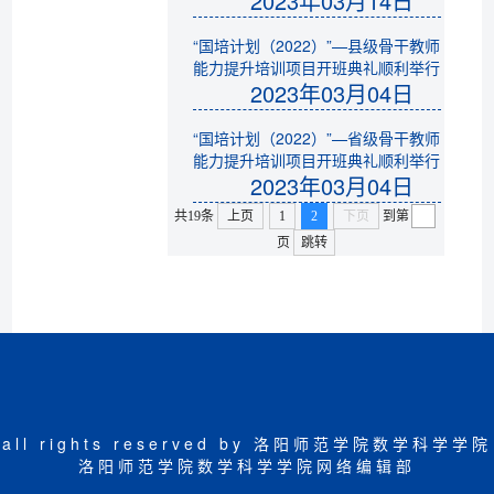
2023年03月14日
“国培计划（2022）”—县级骨干教师
能力提升培训项目开班典礼顺利举行
2023年03月04日
“国培计划（2022）”—省级骨干教师
能力提升培训项目开班典礼顺利举行
2023年03月04日
共19条
上页
1
2
下页
到第
页
跳转
all rights reserved by 洛阳师范学院数学科学学院
洛阳师范学院数学科学学院网络编辑部