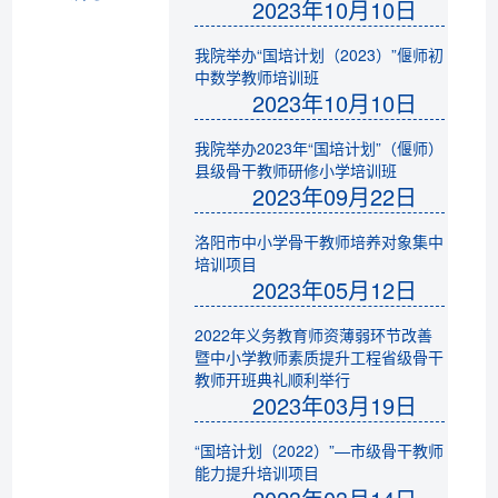
2023年10月10日
我院举办“国培计划（2023）”偃师初
中数学教师培训班
2023年10月10日
我院举办2023年“国培计划”（偃师）
县级骨干教师研修小学培训班
2023年09月22日
洛阳市中小学骨干教师培养对象集中
培训项目
2023年05月12日
2022年义务教育师资薄弱环节改善
暨中小学教师素质提升工程省级骨干
教师开班典礼顺利举行
2023年03月19日
“国培计划（2022）”—市级骨干教师
能力提升培训项目