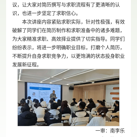
议，让大家对简历撰写与求职流程有了更清晰的认
识，也进一步坚定了求职信心。
本次讲座内容紧贴求职实际，针对性极强，有效
破解了同学们在简历制作和求职准备中的诸多难题，
为大家精准求职、高效择业提供了切实指导。同学们
纷纷表示，将进一步明确职业目标，打磨个人简历，
不断提升自身求职竞争力，以更饱满的状态投身职业
发展新征程。
一审：南李乐