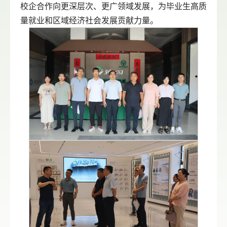
校企合作向更深层次、更广领域发展，为毕业生高质
量就业和区域经济社会发展贡献力量。