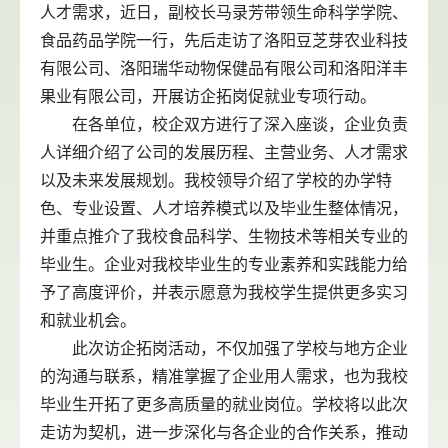
人才需求，近日，副校长马录芳带领生命科学学院、
食品药品学院一行，先后走访了洛阳豆芝芽农业科技
有限公司、洛阳瑞华动物保健品有限公司和洛阳洋丰
果业有限公司，开展访企拓岗促就业专项行动。
在各单位，校企双方进行了深入座谈，企业负责
人详细介绍了公司的发展历程、主营业务、人才需求
以及未来发展规划。我校领导介绍了学校的办学特
色、专业设置、人才培养模式以及毕业生整体情况，
并重点推介了我校食品科学、生物技术等相关专业的
毕业生。企业对我校毕业生的专业素养和实践能力给
予了高度评价，并表示愿意为我校学生提供更多实习
和就业机会。
此次访企拓岗活动，不仅加强了学校与地方企业
的沟通与联系，精准掌握了企业用人需求，也为我校
毕业生开拓了更多高质量的就业岗位。学校将以此次
走访为契机，进一步深化与各企业的合作关系，推动