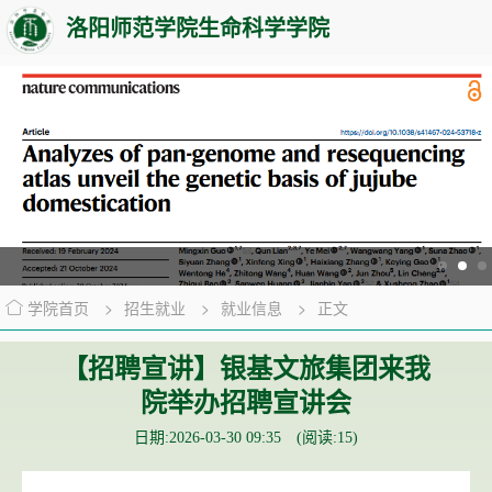
洛阳师范学院生命科学学院
学院首页
>
招生就业
>
就业信息
>
正文
【招聘宣讲】银基文旅集团来我
院举办招聘宣讲会
日期:2026-03-30 09:35 (阅读:
15
)