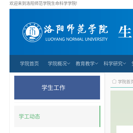
欢迎来到洛阳师范学院生命科学学院!
学院首页
学院概况
教育教学
科学研究
学院首
学生工作
学工动态