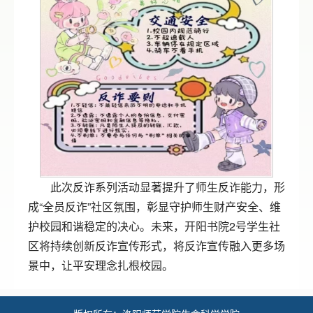
此次反诈系列活动显著提升了师生反诈能力，形
成“全员反诈”社区氛围，彰显守护师生财产安全、维
护校园和谐稳定的决心。未来，开阳书院2号学生社
区将持续创新反诈宣传形式，将反诈宣传融入更多场
景中，让平安理念扎根校园。