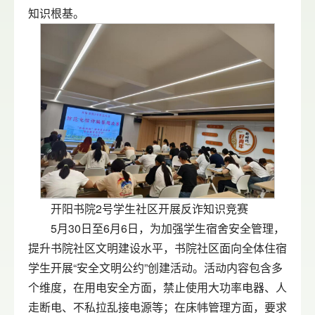
知识根基。
开阳书院2号学生社区开展反诈知识竞赛
5月30日至6月6日，为加强学生宿舍安全管理，
提升书院社区文明建设水平，书院社区面向全体住宿
学生开展“安全文明公约”创建活动。活动内容包含多
个维度，在用电安全方面，禁止使用大功率电器、人
走断电、不私拉乱接电源等；在床帏管理方面，要求