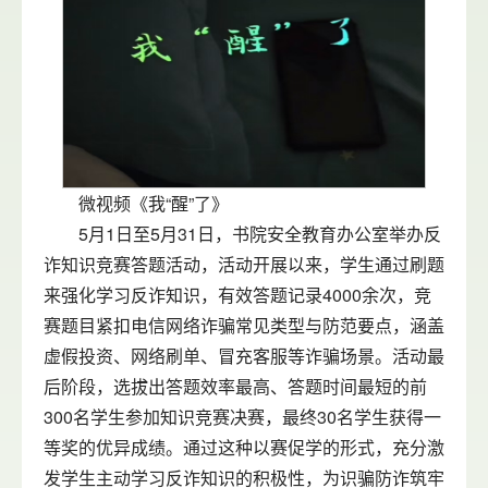
微视频《我“醒”了》
5月1日至5月31日，书院安全教育办公室举办反
诈知识竞赛答题活动，活动开展以来，学生通过刷题
来强化学习反诈知识，有效答题记录4000余次，竞
赛题目紧扣电信网络诈骗常见类型与防范要点，涵盖
虚假投资、网络刷单、冒充客服等诈骗场景。活动最
后阶段，选拔出答题效率最高、答题时间最短的前
300名学生参加知识竞赛决赛，最终30名学生获得一
等奖的优异成绩。通过这种以赛促学的形式，充分激
发学生主动学习反诈知识的积极性，为识骗防诈筑牢