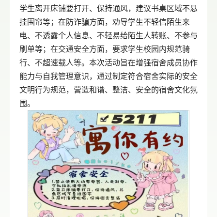
学生离开床铺要打开、保持通风，建议书桌区域不悬
挂围帘等；在防诈骗方面，劝导学生不轻信陌生来
电、不透露个人信息、不轻易给陌生人转账、不参与
刷单等；在交通安全方面，要求学生校园内规范骑
行、不超速载人等。本次活动旨在增强宿舍成员协作
能力与自我管理意识，通过制定符合宿舍实际的安全
文明行为规范，营造和谐、整洁、安全的宿舍文化氛
围。