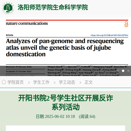
洛阳师范学院生命科学学院
学院首页
>
学生工作
>
学工动态
>
正文
开阳书院2号学生社区开展反诈
系列活动
日期:2025-06-02 10:18 (阅读:
64
)