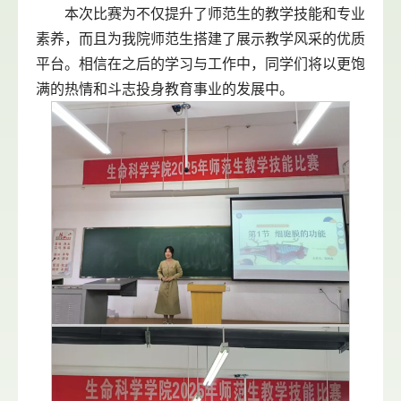
本次比赛为不仅提升了师范生的教学技能和专业
素养，而且为我院师范生搭建了展示教学风采的优质
平台。相信在之后的学习与工作中，同学们将以更饱
满的热情和斗志投身教育事业的发展中。