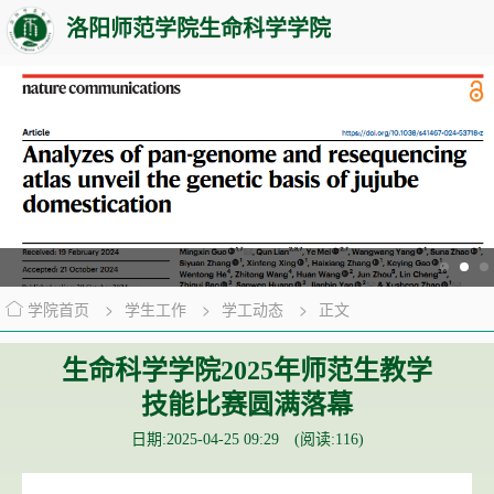
洛阳师范学院生命科学学院
学院首页
>
学生工作
>
学工动态
>
正文
生命科学学院2025年师范生教学
技能比赛圆满落幕
日期:2025-04-25 09:29 (阅读:
116
)