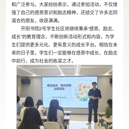
和广泛参与。大家纷纷表示，通过参加活动，不仅增
强了自己的感恩意识和励志精神，还结交了许多志同
道合的朋友，收获满满。
开阳书院2号学生社区将继续秉承“感恩、励志、
成长”的教育理念，不断创新活动形式和内容，为学
生们提供更多元化、更有意义的成长平台。相信在未
来的日子里，学生们一定能够在感恩中成长、在励志
中前行，成为社会的栋梁之才。