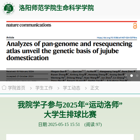
洛阳师范学院生命科学学院
学院首页
>
学生工作
>
学工动态
>
正文
我院学子参与2025年“运动洛师”
大学生排球比赛
日期:2025-05-15 15:51 (阅读:
97
)