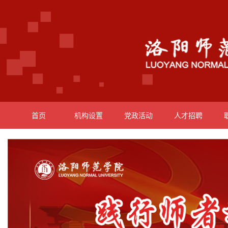
首页
机构设置
党政活动
人才招聘