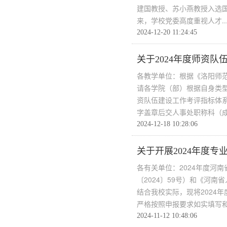
建国教授、苏小燕教授入选
来，学校党委高度重视人才..
2024-12-20 11:24:45
关于2024年度师资
各教学单位：根据《洛阳师范
请各学院（部）根据自身类型
资队伍建设工作考评指标体
字盖章后交人事处职称科（成.
2024-12-18 10:28:06
关于开展2024年度
各有关单位：2024年度河
〔2024〕59号）和《河南
结合我校实际，现将2024
严格按照申报要求如实填写和.
2024-11-12 10:48:06