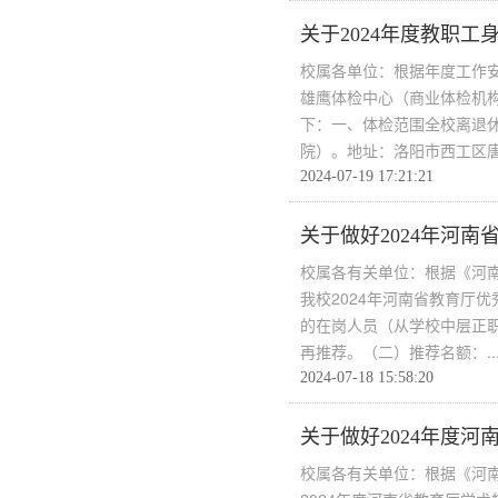
关于2024年度教职
校属各单位：根据年度工作
雄鹰体检中心（商业体检机
下：一、体检范围全校离退
院）。地址：洛阳市西工区唐宫
2024-07-19 17:21:21
关于做好2024年河
校属各有关单位：根据《河南
我校2024年河南省教育厅
的在岗人员（从学校中层正
再推荐。（二）推荐名额：..
2024-07-18 15:58:20
关于做好2024年度
校属各有关单位：根据《河南