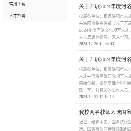
常用下载
关于开展2024年度
人才招聘
校属各单位：根据洛阳市人才
共洛阳市委宣传部《关于开展
2024年度河洛文化领军人
主义思想为指导，深入学习..
2024-12-26 12:54:43
关于开展2024年度
校属各单位：根据洛阳市人力
人才—河洛基础研究领军人
原始创新、推动基础学科创
政、军、群机关的工作人员..
2024-12-23 11:13:13
我校两名教师入选国
近日，经党中央、国务院批准
选。国务院政府特殊津贴制