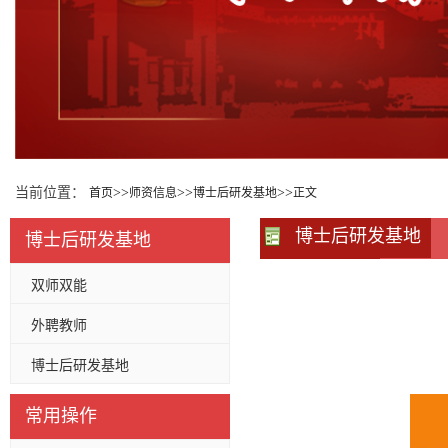
当前位置：
>>
>>
>>
首页
师资信息
博士后研发基地
正文
博士后研发基地
博士后研发基地
双师双能
外聘教师
博士后研发基地
常用操作