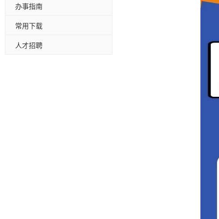
办事指南
常用下载
人才招聘