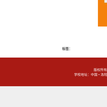
标签：
版权所有
学校地址：中国 • 洛