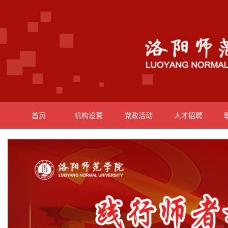
首页
机构设置
党政活动
人才招聘