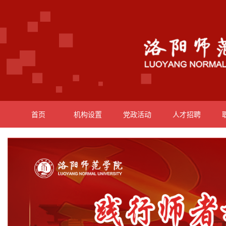
首页
机构设置
党政活动
人才招聘