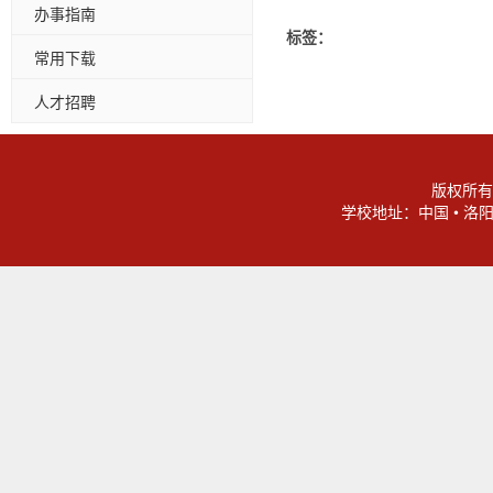
办事指南
标签：
常用下载
人才招聘
版权所有
学校地址：中国 • 洛