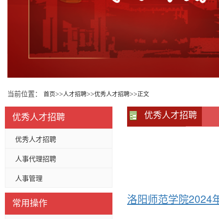
当前位置：
>>
>>
>>
首页
人才招聘
优秀人才招聘
正文
优秀人才招聘
优秀人才招聘
优秀人才招聘
人事代理招聘
人事管理
洛阳师范学院202
常用操作