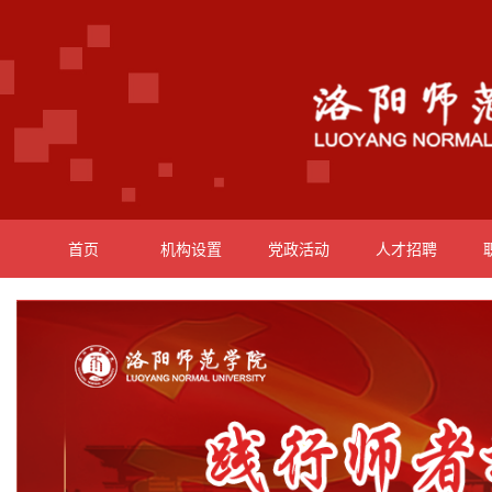
首页
机构设置
党政活动
人才招聘