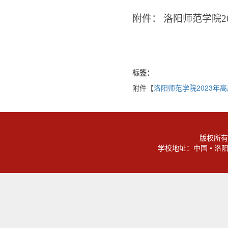
附件：
洛阳师范学院
2
标签：
附件【
洛阳师范学院2023年高
版权所有
学校地址：中国 • 洛