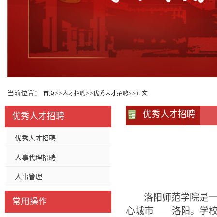
当前位置：
>>
>>
>>
首页
人才招聘
优秀人才招聘
正文
优秀人才招聘
优秀人才招聘
优秀人才招聘
人事代理招聘
人事管理
洛阳师范学院是
常用操作
心城市
——
洛阳。学