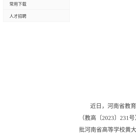
常用下载
人才招聘
近日，河南省教
（教高〔
2023〕2
批河南省高等学校黄