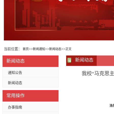
当前位置：
>>
>>
>>
首页
新闻通知
新闻动态
正文
新闻动态
新闻动态
通知公告
我校“马克思
新闻动态
常用操作
洛
办事指南