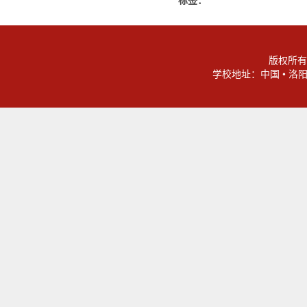
版权所有
学校地址：中国 • 洛