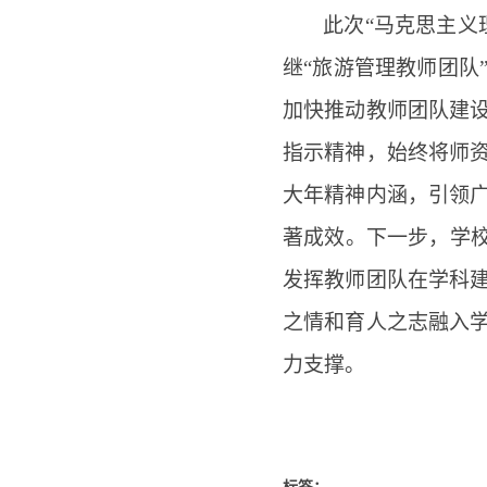
此次
“马克思主义
继“旅游管理教师团队
加快推动教师团队建
指示精神，始终将师
大年精神内涵，引领
著成效。下一步，学校
发挥教师团队在学科
之情和育人之志融入
力支撑。
标签：