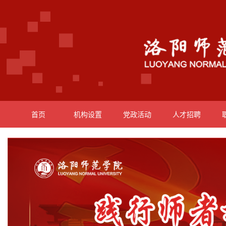
首页
机构设置
党政活动
人才招聘