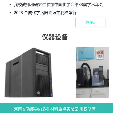
我校教师和研究生参加中国化学会第33届学术年会
2023 合成化学洛阳论坛在我校举行
更多..
仪器设备
河南省功能导向多孔材料重点实验室 版权所有