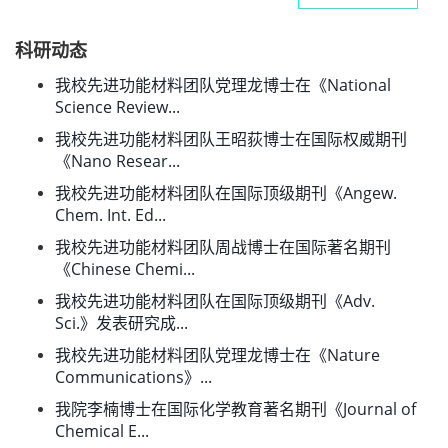
科研动态
我校先进功能材料团队党理龙博士在《National
Science Review...
我校先进功能材料团队王昭荻博士在国际权威期刊
《Nano Resear...
我校先进功能材料团队在国际顶级期刊《Angew.
Chem. Int. Ed...
我校先进功能材料团队周战博士在国际著名期刊
《Chinese Chemi...
我校先进功能材料团队在国际顶级期刊《Adv.
Sci.》发表研究成...
我校先进功能材料团队党理龙博士在《Nature
Communications》...
我院李楠博士在国际化学教育著名期刊《Journal of
Chemical E...