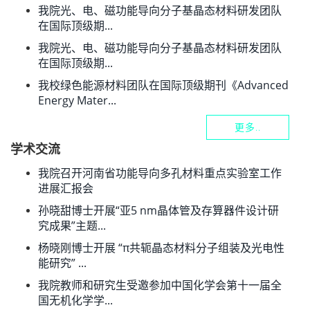
我院光、电、磁功能导向分子基晶态材料研发团队
在国际顶级期...
我院光、电、磁功能导向分子基晶态材料研发团队
在国际顶级期...
我校绿色能源材料团队在国际顶级期刊《Advanced
Energy Mater...
更多..
学术交流
我院召开河南省功能导向多孔材料重点实验室工作
进展汇报会
孙晓甜博士开展“亚5 nm晶体管及存算器件设计研
究成果”主题...
杨晓刚博士开展 “π共轭晶态材料分子组装及光电性
能研究” ...
我院教师和研究生受邀参加中国化学会第十一届全
国无机化学学...