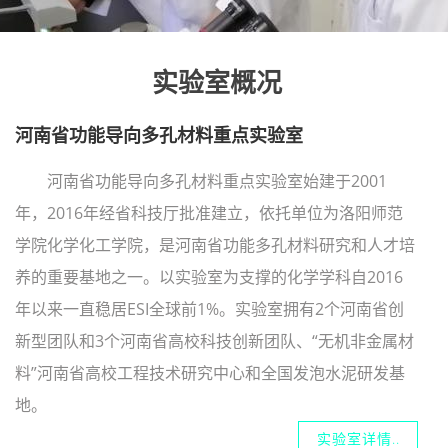
实验室概况
河南省功能导向多孔材料重点实验室
河南省功能导向多孔材料重点实验室始建于2001
年，2016年经省科技厅批准建立，依托单位为洛阳师范
学院化学化工学院，是河南省功能多孔材料研究和人才培
养的重要基地之一。以实验室为支撑的化学学科自2016
年以来一直稳居ESI全球前1%。实验室拥有2个河南省创
新型团队和3个河南省高校科技创新团队、“无机非金属材
料”河南省高校工程技术研究中心和全国发泡水泥研发基
地。
实验室详情..