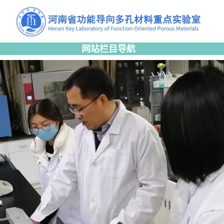
网站栏目导航