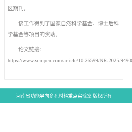
区期刊。
该工作得到了国家自然科学基金、
博士后科
学基金
等项目的资助。
论文链接：
https://www.sciopen.com/article/10.26599/NR.2025.949
河南省功能导向多孔材料重点实验室 版权所有