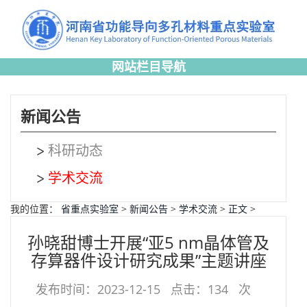
网站栏目导航
新闻公告
科研动态
学术交流
我的位置：
省重点实验室
>
新闻公告
>
学术交流
>
正文
>
孙晓甜博士开展“亚5 nm晶体管及
存算器件设计研究成果”主题讲座
发布时间：2023-12-15
点击：
134
次