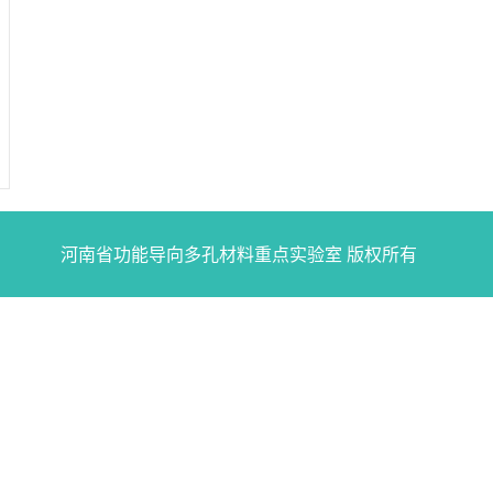
河南省功能导向多孔材料重点实验室 版权所有