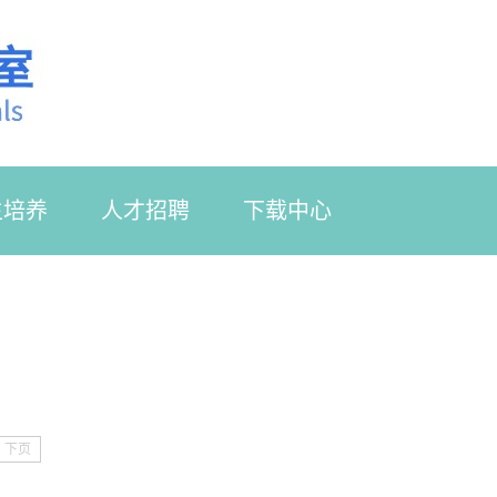
生培养
人才招聘
下载中心
下页