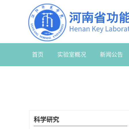
首页
实验室概况
新闻公告
科学研究