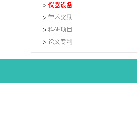
仪器设备
学术奖励
科研项目
论文专利