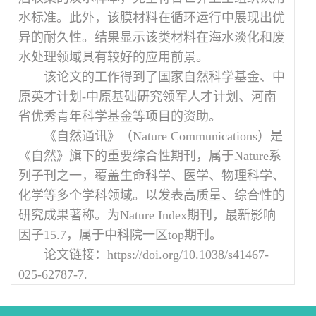
水标准。此外，该膜材料在循环运行中展现出优
异的耐久性。结果显示该类材料在海水淡化和废
水处理领域具有较好的应用前景。
该论文的工作得到了国家自然科学基金、中
原英才计划-中原基础研究领军人才计划、河南
省优秀青年科学基金等项目的资助。
《自然通讯》（Nature Communications）是
《自然》旗下的重要综合性期刊，属于Nature系
列子刊之一，覆盖生命科学、医学、物理科学、
化学等多个学科领域。以发表高质量、综合性的
研究成果著称。为Nature Index期刊，最新影响
因子15.7，属于中科院一区top期刊。
论文链接：https://doi.org/10.1038/s41467-
025-62787-7.