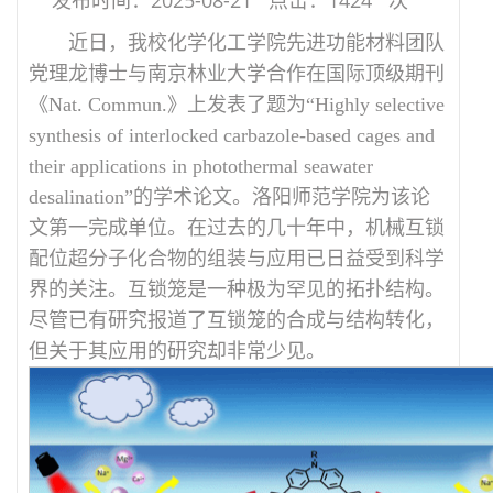
近日，我校化学化工学院先进功能材料团队
党理龙博士与南京林业大学合作在国际顶级期刊
《Nat. Commun.》上发表了题为“Highly selective
synthesis of interlocked carbazole-based cages and
their applications in photothermal seawater
desalination”的学术论文。洛阳师范学院为该论
文第一完成单位。在过去的几十年中，机械互锁
配位超分子化合物的组装与应用已日益受到科学
界的关注。互锁笼是一种极为罕见的拓扑结构。
尽管已有研究报道了互锁笼的合成与结构转化，
但关于其应用的研究却非常少见。