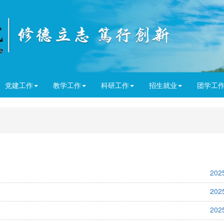
党建工作
教学工作
科研工作
招生就业
团学工
202
202
202