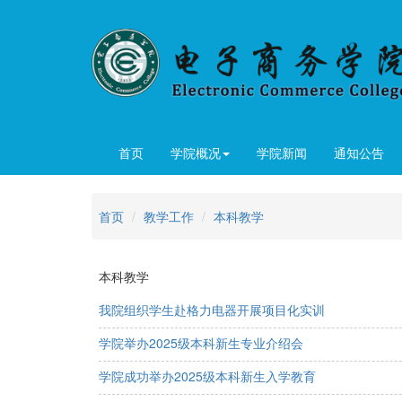
首页
学院概况
学院新闻
通知公告
首页
教学工作
本科教学
本科教学
我院组织学生赴格力电器开展项目化实训
学院举办2025级本科新生专业介绍会
学院成功举办2025级本科新生入学教育