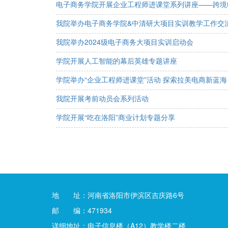
电子商务学院开展企业工程师进课堂系列讲座——跨境
我院举办电子商务学院&中清研大项目实训教学工作交
我院举办2024级电子商务大项目实训启动会
学院开展人工智能的幕后英雄专题讲座
学院举办“企业工程师进课堂”活动 探索拉美电商新蓝海
我院开展考前动员会系列活动
学院开展“吃在洛阳”商业计划专题分享
地 址：河南省洛阳市伊滨区吉庆路6号
邮 编：471934
详细地址：电子信息楼（A12）教学楼二楼