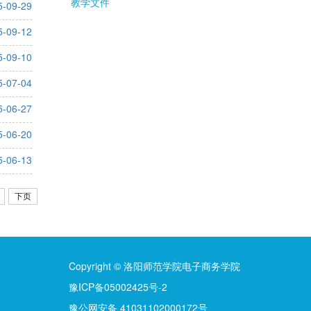
教学文件
5-09-29
5-09-12
5-09-10
5-07-04
5-06-27
5-06-20
5-06-13
下页
Copyright © 洛阳师范学院电子商务学院
豫ICP备05002425号-2
豫公网安备 41031102000172号