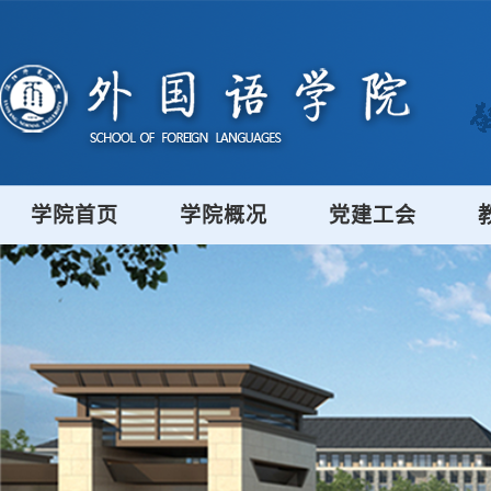
学院首页
学院概况
党建工会