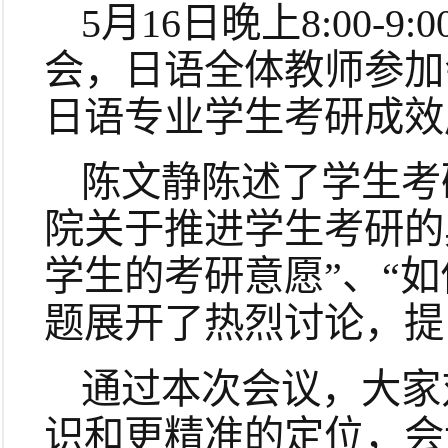
5月16日晚上8:00
会，日语全体教师参加
日语专业学生考研成效
陈文静陈述了学生考
院关于推进学生考研的
学生的考研意愿”、“如
题展开了热烈讨论，提
通过本次会议，大家
识和更精准的定位，会