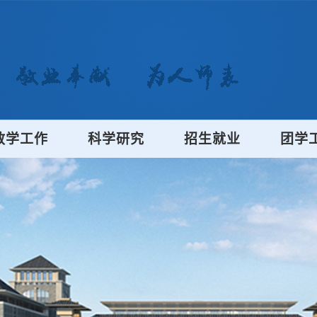
教学工作
科学研究
招生就业
团学