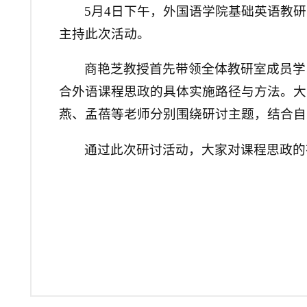
5月4日下午，外国语学院基础英语教研
主持此次活动。
商艳芝教授首先带领全体教研室成员学
合外语课程思政的具体实施路径与方法。大
燕、孟蓓等老师分别围绕研讨主题，结合自
通过此次研讨活动，大家对课程思政的