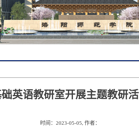
基础英语教研室开展主题教研活
时间：2023-05-05,
作者：