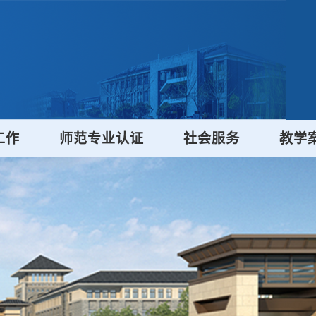
工作
师范专业认证
社会服务
教学