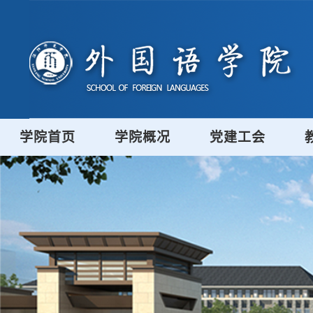
学院首页
学院概况
党建工会