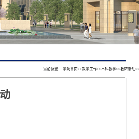
当前位置：
学院首页
>>
教学工作
>>
本科教学
>>
教研活动
>
动