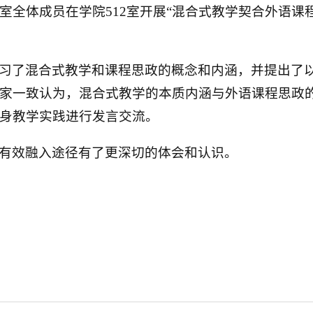
室全体成员在学院512室开展“混合式教学契合外语课
习了混合式教学和课程思政的概念和内涵，并提出了
家一致认为，混合式教学的本质内涵与外语课程思政
身教学实践进行发言交流。
有效融入途径有了更深切的体会和认识。