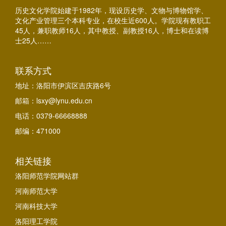
历史文化学院始建于1982年，现设历史学、文物与博物馆学、
文化产业管理三个本科专业，在校生近600人。学院现有教职工
45人，兼职教师16人，其中教授、副教授16人，博士和在读博
士25人……
联系方式
地址：洛阳市伊滨区吉庆路6号
邮箱：lsxy@lynu.edu.cn
电话：0379-66668888
邮编：471000
相关链接
洛阳师范学院网站群
河南师范大学
河南科技大学
洛阳理工学院