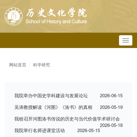
Toggl
navig
网站首页
科学研究
我院举办中国史学科建设与发展论坛
2026-06-15
吴涛教授解读《河图》《洛书》的真相
2026-05-19
我校召开河图洛书传说的历史与当代价值学术研讨会
2026-05-18
我院举行名师进课堂活动
2026-05-15