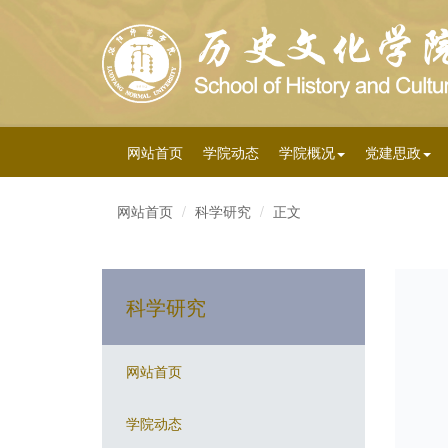
网站首页
学院动态
学院概况
党建思政
网站首页
科学研究
正文
科学研究
网站首页
学院动态