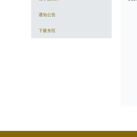
通知公告
下载专区