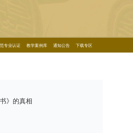
范专业认证
教学案例库
通知公告
下载专区
书》的真相