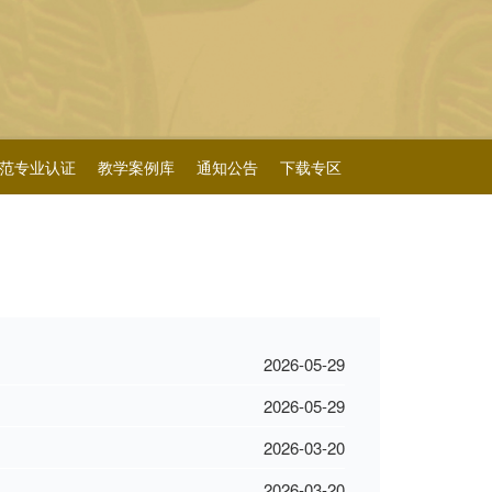
范专业认证
教学案例库
通知公告
下载专区
2026-05-29
2026-05-29
2026-03-20
2026-03-20