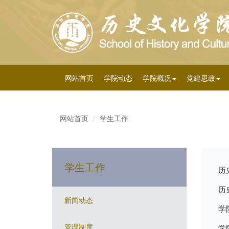
网站首页
学院动态
学院概况
党建思政
网站首页
学生工作
学生工作
历
历
新闻动态
学
管理制度
学