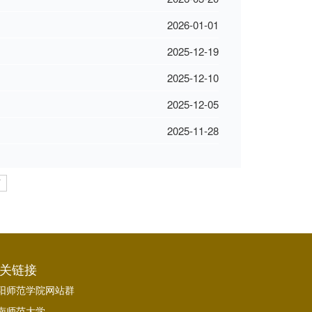
2026-01-01
2025-12-19
2025-12-10
2025-12-05
2025-11-28
页
关链接
阳师范学院网站群
南师范大学