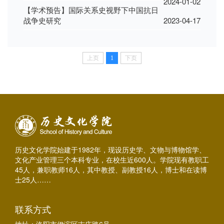
2024-01-02
【学术预告】国际关系史视野下中国抗日
战争史研究
2023-04-17
上页
1
下页
历史文化学院始建于1982年，现设历史学、文物与博物馆学、
文化产业管理三个本科专业，在校生近600人。学院现有教职工
45人，兼职教师16人，其中教授、副教授16人，博士和在读博
士25人……
联系方式