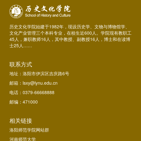
历史文化学院始建于1982年，现设历史学、文物与博物馆学、
文化产业管理三个本科专业，在校生近600人。学院现有教职工
45人，兼职教师16人，其中教授、副教授16人，博士和在读博
士25人……
联系方式
地址：洛阳市伊滨区吉庆路6号
邮箱：lsxy@lynu.edu.cn
电话：0379-66668888
邮编：471000
相关链接
洛阳师范学院网站群
河南师范大学