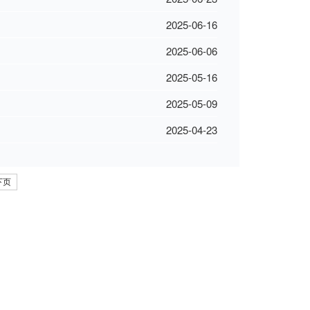
2025-06-16
2025-06-06
2025-05-16
2025-05-09
2025-04-23
下页