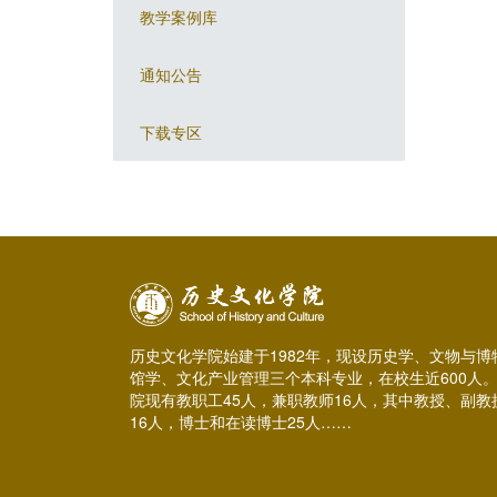
教学案例库
通知公告
下载专区
历史文化学院始建于1982年，现设历史学、文物与博
馆学、文化产业管理三个本科专业，在校生近600人
院现有教职工45人，兼职教师16人，其中教授、副教
16人，博士和在读博士25人……