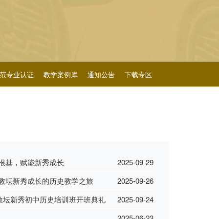
范专业认证
教学案例库
通知公告
下载专区
根基，赋能新秀成长
2025-09-29
教坛新秀成长的历史教学之旅
2025-09-26
程教坛新秀初中历史培训班开班典礼
2025-09-24
2025-06-23