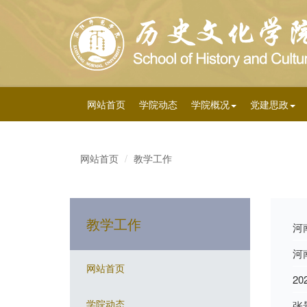
网站首页
学院动态
学院概况
党建思政
网站首页
教学工作
教学工作
河
河
网站首页
2
学院动态
张