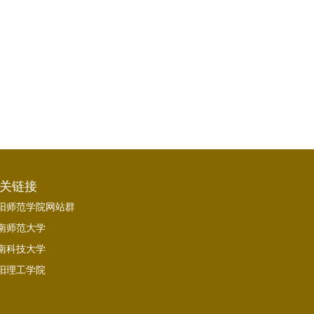
关链接
阳师范学院网站群
南师范大学
南科技大学
阳理工学院