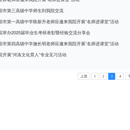
阳市第三高级中学师生到我院交流
阳市第一高级中学陈新升老师应邀来我院开展“名师进课堂”活动
院举办2025届毕业生考研表彰暨经验交流分享会
阳市第四高级中学施长明老师应邀来我院开展“名师进课堂”活动
院开展“河洛文化育人”专业见习活动
上页
1
2
3
4