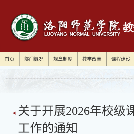
首页
部门概况
规章制度
教学改革
课程建设
关于开展2026年校
工作的通知