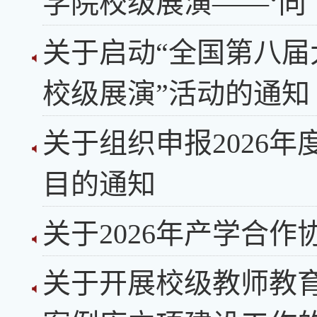
学院校级展演——‘向
关于启动“全国第八
校级展演”活动的通知
关于组织申报2026
目的通知
关于2026年产学合
关于开展校级教师教