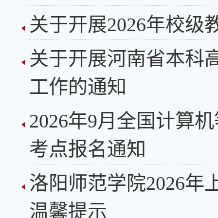
关于开展2026年校
关于开展河南省本科高
工作的通知
2026年9月全国计算
考点报名通知
洛阳师范学院2026
温馨提示