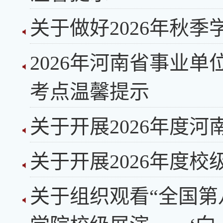
关于做好2026年秋
2026年河南省事业
考点温馨提示
关于开展2026年度
关于开展2026年度
关于组织观看“全国