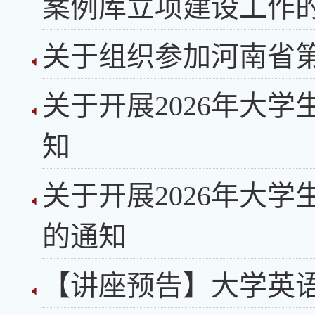
案例库立项建设工作
关于组织参加河南省
关于开展2026年大
知
关于开展2026年大
的通知
【讲座预告】大学英