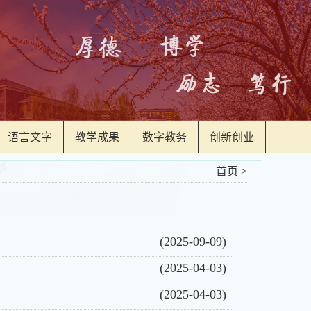
语言文字
教学成果
数字教务
创新创业
首页
>
(2025-09-09)
(2025-04-03)
(2025-04-03)