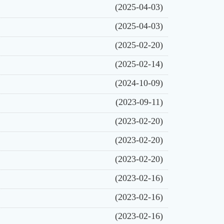
(2025-04-03)
(2025-04-03)
(2025-02-20)
(2025-02-14)
(2024-10-09)
(2023-09-11)
(2023-02-20)
(2023-02-20)
(2023-02-20)
(2023-02-16)
(2023-02-16)
(2023-02-16)