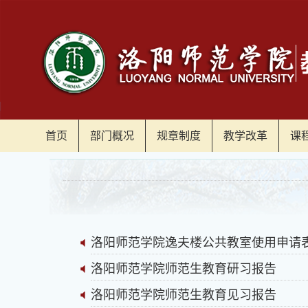
首页
部门概况
规章制度
教学改革
课
洛阳师范学院逸夫楼公共教室使用申请
洛阳师范学院师范生教育研习报告
洛阳师范学院师范生教育见习报告