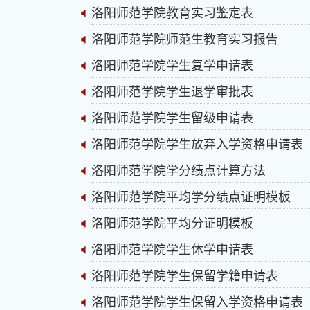
洛阳师范学院教育实习鉴定表
洛阳师范学院师范生教育实习报告
洛阳师范学院学生复学申请表
洛阳师范学院学生退学审批表
洛阳师范学院学生留级申请表
洛阳师范学院学生放弃入学资格申请表
洛阳师范学院学分绩点计算方法
洛阳师范学院平均学分绩点证明模板
洛阳师范学院平均分证明模板
洛阳师范学院学生休学申请表
洛阳师范学院学生保留学籍申请表
洛阳师范学院学生保留入学资格申请表