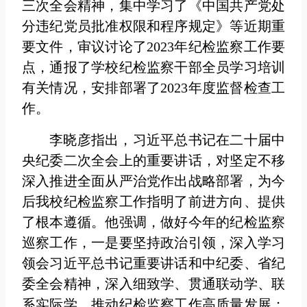
三次全会精神，集中学习了《中国共产党处
分违纪党员批准权限和程序规定》等近期重
要文件，审议讨论了2023年纪检监察工作要
点，通报了学校纪检监察干部全员学习培训
有关情况，安排部署了2023年度监督检查工
作。
李晓彦指出，习近平总书记在二十届中
央纪委二次全会上的重要讲话，对坚定不移
深入推进全面从严治党作出战略部署，为今
后我校纪检监察工作指明了前进方向、提供
了根本遵循。他强调，做好今年的纪检监察
巡察工作，一是要坚持政治引领，深入学习
领会习近平总书记重要讲话和中纪委、省纪
委全会精神，深入细致学、贯通联动学、联
系实际学，推动纪检监察工作高质量发展；