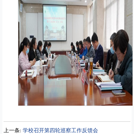
上一条:
学校召开第四轮巡察工作反馈会