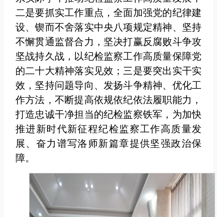
二是要抓实工作重点，全面加强党的纪律建
设、锲而不舍落实中央八项规定精神、坚持
不懈贯通监督合力，坚决打赢反腐败斗争攻
坚战持久战，以纪检监察工作高质量保障党
的二十大精神落实见效；三是要突出实干实
效，坚持问题导向、发扬斗争精神、优化工
作方法，不断提高依规依纪依法履职能力，
打造忠诚干净担当的纪检监察铁军，为加快
推进新时代新征程纪检监察工作高质量发
展、奋力谱写洛师新篇章提供坚强政治保
障。