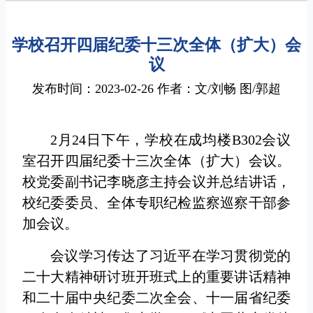
学校召开四届纪委十三次全体（扩大）会
议
发布时间：2023-02-26 作者：文/刘畅 图/郭超
2月24日下午，学校在成均楼B302会议
室召开四届纪委十三次全体（扩大）会议。
校党委副书记李晓彦主持会议并总结讲话，
校纪委委员、全体专职纪检监察巡察干部参
加会议。
会议学习传达了习近平在学习贯彻党的
二十大精神研讨班开班式上的重要讲话精神
和二十届中央纪委二次全会、十一届省纪委