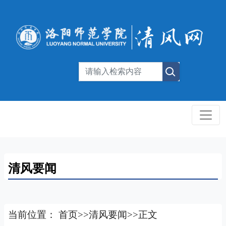
清风要闻
当前位置：
首页
>>
清风要闻
>>
正文