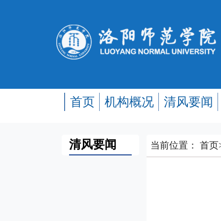
首页
机构概况
清风要闻
清风要闻
当前位置：
首页