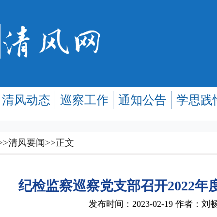
清风动态
巡察工作
通知公告
学思践
>>
清风要闻
>>
正文
纪检监察巡察党支部召开2022年
发布时间：2023-02-19 作者：刘