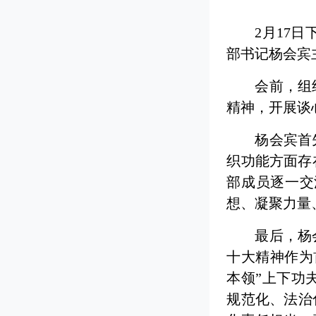
2月17
部书记杨会宾
会前，组
精神，开展谈
杨会宾首
织功能方面存
部成员逐一交
想、凝聚力量
最后，杨
十大精神作为
本领”上下功
规范化、法治