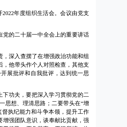
开2022年度组织生活会。会议由党支
在党的二十届一中全会上的重要讲话
责，深入查摆了在增强政治功能和组
后，他带头作个人对照检查，其他支
公开展批评和自我批评，达到统一思
上下功夫，要把深入学习贯彻党的二
一思想、理清思路；二要带头在“增
监督执纪能力和斗争本领，提升工作
要增强团队意识，谈奉献比贡献，强