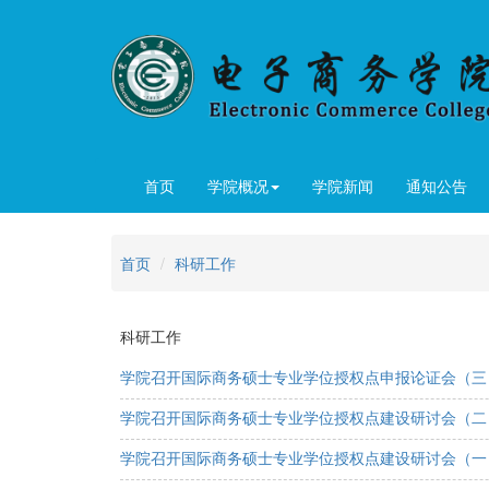
首页
学院概况
学院新闻
通知公告
首页
科研工作
科研工作
学院召开国际商务硕士专业学位授权点申报论证会（三
学院召开国际商务硕士专业学位授权点建设研讨会（二
学院召开国际商务硕士专业学位授权点建设研讨会（一