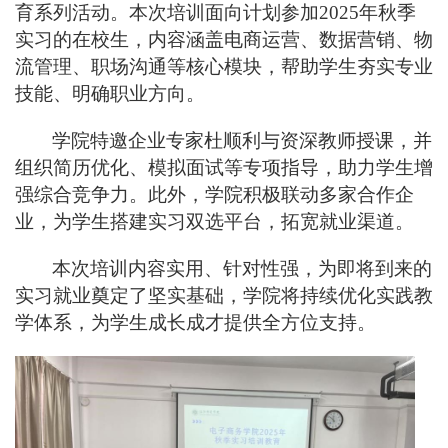
育系列活动。本次培训面向计划参加
2025
年秋季
实习的在校生，内容涵盖电商运营、数据营销、物
流管理、职场沟通等核心模块，帮助学生夯实专业
技能、明确职业方向。
学院特邀企业专家杜顺利与资深教师授课，并
组织简历优化、模拟面试等专项指导，助力学生增
强综合竞争力。此外，学院积极联动多家合作企
业，为学生搭建实习双选平台，拓宽就业渠道。
本次培训内容实用、针对性强，为即将到来的
实习就业奠定了坚实基础，学院将持续优化实践教
学体系，为学生成长成才提供全方位支持。