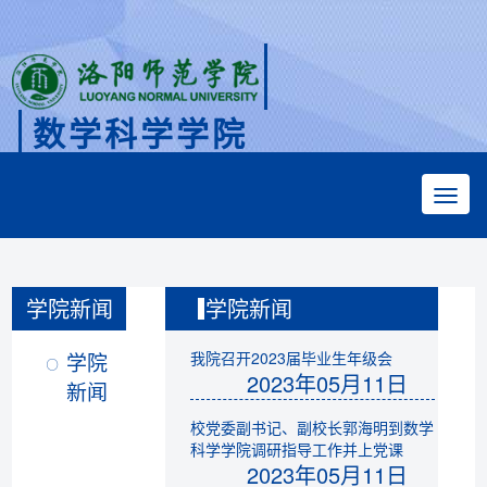
数学科学学院
Faculty of Mathematical Sciences
学院新闻
学院新闻
学院
我院召开2023届毕业生年级会
2023年05月11日
新闻
校党委副书记、副校长郭海明到数学
科学学院调研指导工作并上党课
2023年05月11日