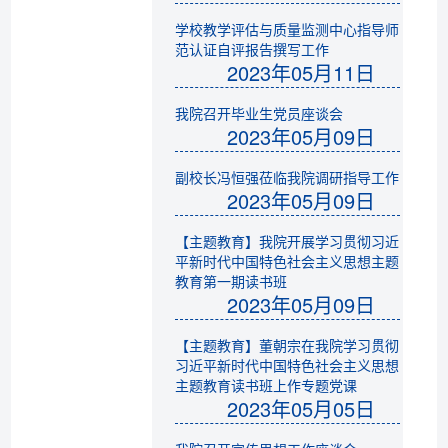
学校教学评估与质量监测中心指导师
范认证自评报告撰写工作
2023年05月11日
我院召开毕业生党员座谈会
2023年05月09日
副校长冯恒强莅临我院调研指导工作
2023年05月09日
【主题教育】我院开展学习贯彻习近
平新时代中国特色社会主义思想主题
教育第一期读书班
2023年05月09日
【主题教育】董朝宗在我院学习贯彻
习近平新时代中国特色社会主义思想
主题教育读书班上作专题党课
2023年05月05日