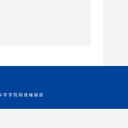
科学学院网络编辑部