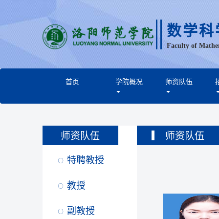
数学科
Faculty of Mathe
首页
学院概况
师资队伍
师资队伍
师资队伍
特聘教授
教授
副教授