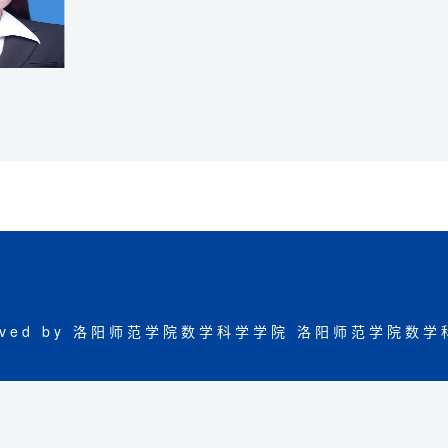
eserved by 洛阳师范学院数学科学学院
洛阳师范学院数学