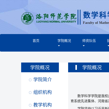
数学科
Faculty of Mathe
首页
学院概况
师资队伍
学院概况
学院概况
学院简介
组织机构
数学科学学院是我校
育系统先进集体、河南省
教学机构
学院坚持以习近平新