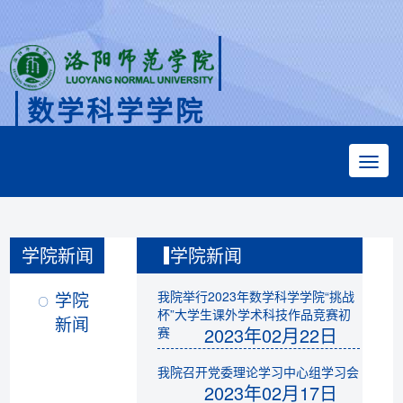
数学科学学院
Faculty of Mathematical Sciences
学院新闻
学院新闻
学院
我院举行2023年数学科学学院“挑战
杯”大学生课外学术科技作品竞赛初
新闻
2023年02月22日
赛
我院召开党委理论学习中心组学习会
2023年02月17日